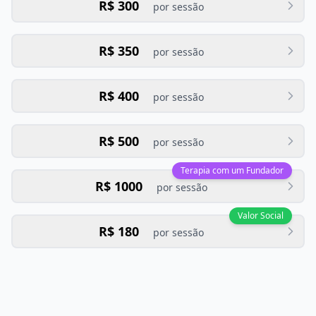
R$ 300
por sessão
R$ 350
por sessão
R$ 400
por sessão
R$ 500
por sessão
Terapia com um Fundador
R$ 1000
por sessão
Valor Social
R$ 180
por sessão